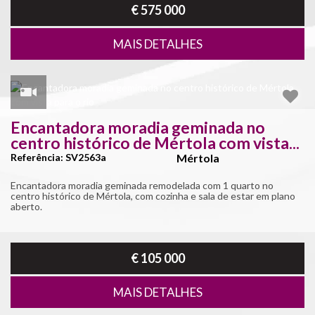
€ 575 000
MAIS DETALHES
Encantadora moradia geminada no
centro histórico de Mértola com vista...
Referência: SV2563a
Mértola
Encantadora moradia geminada remodelada com 1 quarto no
centro histórico de Mértola, com cozinha e sala de estar em plano
aberto.
€ 105 000
MAIS DETALHES