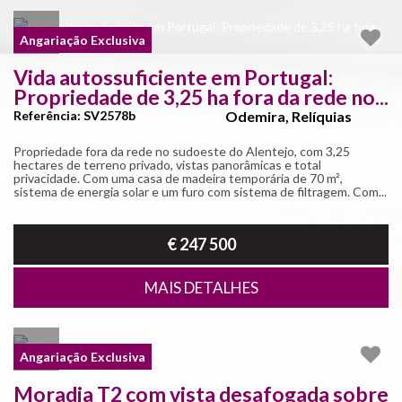
Angariação Exclusiva
Vida autossuficiente em Portugal:
Propriedade de 3,25 ha fora da rede no...
Referência: SV2578b
Odemira, Relíquias
Propriedade fora da rede no sudoeste do Alentejo, com 3,25
hectares de terreno privado, vistas panorâmicas e total
privacidade. Com uma casa de madeira temporária de 70 m²,
sistema de energia solar e um furo com sistema de filtragem. Com...
€ 247 500
MAIS DETALHES
Angariação Exclusiva
Moradia T2 com vista desafogada sobre