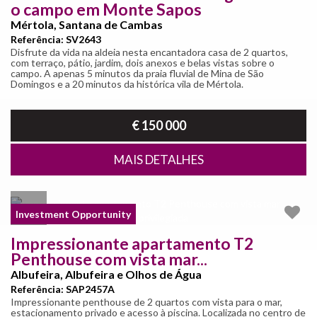
o campo em Monte Sapos
Mértola, Santana de Cambas
Referência: SV2643
Disfrute da vida na aldeia nesta encantadora casa de 2 quartos,
com terraço, pátio, jardim, dois anexos e belas vistas sobre o
campo. A apenas 5 minutos da praia fluvial de Mina de São
Domingos e a 20 minutos da histórica vila de Mértola.
€ 150 000
MAIS DETALHES
Investment Opportunity
Impressionante apartamento T2
Penthouse com vista mar...
Albufeira, Albufeira e Olhos de Água
Referência: SAP2457A
Impressionante penthouse de 2 quartos com vista para o mar,
estacionamento privado e acesso à piscina. Localizada no centro de