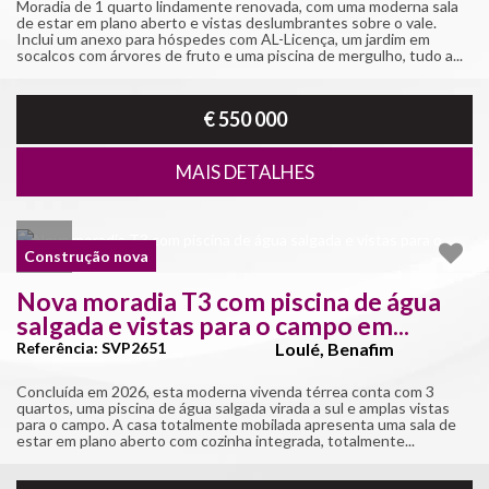
Moradia de 1 quarto lindamente renovada, com uma moderna sala
de estar em plano aberto e vistas deslumbrantes sobre o vale.
Inclui um anexo para hóspedes com AL-Licença, um jardim em
socalcos com árvores de fruto e uma piscina de mergulho, tudo a...
€ 550 000
MAIS DETALHES
Construção nova
Nova moradia T3 com piscina de água
salgada e vistas para o campo em...
Referência: SVP2651
Loulé, Benafim
Concluída em 2026, esta moderna vivenda térrea conta com 3
quartos, uma piscina de água salgada virada a sul e amplas vistas
para o campo. A casa totalmente mobilada apresenta uma sala de
estar em plano aberto com cozinha integrada, totalmente...