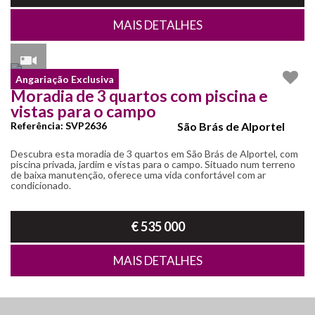
MAIS DETALHES
Angariação Exclusiva
Moradia de 3 quartos com piscina e
vistas para o campo
Referência: SVP2636
São Brás de Alportel
Descubra esta moradia de 3 quartos em São Brás de Alportel, com
piscina privada, jardim e vistas para o campo. Situado num terreno
de baixa manutenção, oferece uma vida confortável com ar
condicionado.
€ 535 000
MAIS DETALHES