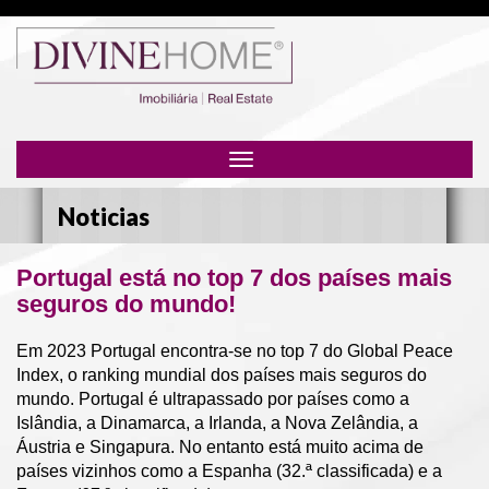
Toggle
navigation
Noticias
Portugal está no top 7 dos países mais
seguros do mundo!
Em 2023 Portugal encontra-se no top 7 do Global Peace
Index, o ranking mundial dos países mais seguros do
mundo. Portugal é ultrapassado por países como a
Islândia, a Dinamarca, a Irlanda, a Nova Zelândia, a
Áustria e Singapura. No entanto está muito acima de
países vizinhos como a Espanha (32.ª classificada) e a