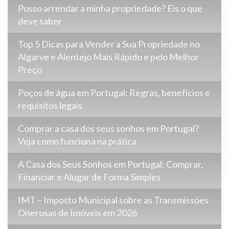
Posso arrendar a minha propriedade? Eis o que
deve saber
Top 5 Dicas para Vender a Sua Propriedade no
Algarve e Alentejo Mais Rápido e pelo Melhor
Preço
Poços de água em Portugal: Regras, benefícios e
requisitos legais
Comprar a casa dos seus sonhos em Portugal?
Veja como funciona na prática
A Casa dos Seus Sonhos em Portugal: Comprar,
Financiar e Alugar de Forma Simples
IMT – Imposto Municipal sobre as Transmissões
Onerosas de Imóveis em 2026