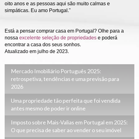
oito anos e as pessoas aqui são muito calmas e
simpáticas. Eu amo Portugal."
Está a pensar comprar casa em Portugal? Olhe para a
nossa
excelente seleção de propriedades
e poderá
encontrar a casa dos seus sonhos.
Atualizado em julho de 2023.
Mercado Imobiliário Português 2025:
retrospetiva, tendências e uma previsão para
2026
Uma propriedade tão perfeita que foi vendida
antes mesmo de poder ir online
Imposto sobre Mais-Valias em Portugal em 2025:
O que precisa de saber ao vender o seu imóvel