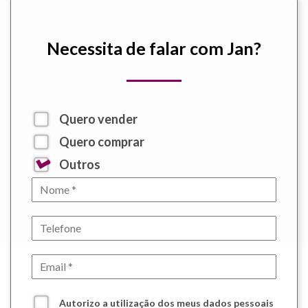
Necessita de falar com Jan?
Quero vender
Quero comprar
Outros
Autorizo a utilização dos meus dados pessoais