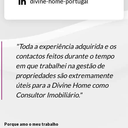
divine-home-portugal
"Toda a experiência adquirida e os
contactos feitos durante o tempo
em que trabalhei na gestão de
propriedades são extremamente
úteis para a Divine Home como
Consultor Imobiliário."
Porque amo o meu trabalho