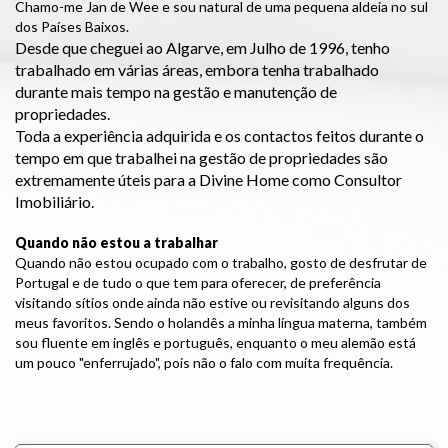
Chamo-me Jan de Wee e sou natural de uma pequena aldeia no sul
dos Países Baixos.
Desde que cheguei ao Algarve, em Julho de 1996, tenho
trabalhado em várias áreas, embora tenha trabalhado
durante mais tempo na gestão e manutenção de
propriedades.
Toda a experiência adquirida e os contactos feitos durante o
tempo em que trabalhei na gestão de propriedades são
extremamente úteis para a Divine Home como Consultor
Imobiliário.
Quando não estou a trabalhar
Quando não estou ocupado com o trabalho, gosto de desfrutar de
Portugal e de tudo o que tem para oferecer, de preferência
visitando sítios onde ainda não estive ou revisitando alguns dos
meus favoritos. Sendo o holandês a minha língua materna, também
sou fluente em inglês e português, enquanto o meu alemão está
um pouco "enferrujado", pois não o falo com muita frequência.