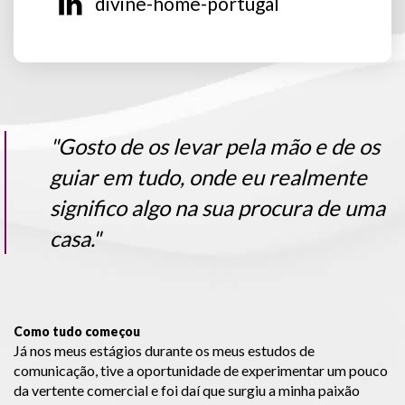
divine-home-portugal
"Gosto de os levar pela mão e de os
guiar em tudo, onde eu realmente
significo algo na sua procura de uma
casa."
Como tudo começou
Já nos meus estágios durante os meus estudos de
comunicação, tive a oportunidade de experimentar um pouco
da vertente comercial e foi daí que surgiu a minha paixão