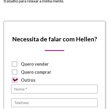
trabalho para relaxar a minha mente.
Necessita de falar com Hellen?
Quero vender
Quero comprar
Outros